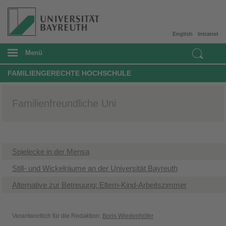
English
Intranet
Menü
FAMILIENGERECHTE HOCHSCHULE
Familienfreundliche Uni
Spielecke in der Mensa
​Still- und Wickelräume an der Universität Bayreuth
Alternative zur Betreuung: ​Eltern-Kind-Arbeitszimmer
Verantwortlich für die Redaktion:
Boris Wiedenhöfer