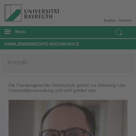
English
Intranet
Menü
FAMILIENGERECHTE HOCHSCHULE
Kontakt
Die Familiengerechte Hochschule gehört zur Abteilung I der
Universitätsverwaltung und wird geleitet von: