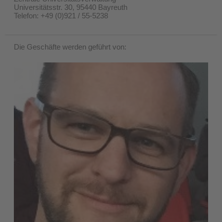
Universitätsstr. 30, 95440 Bayreuth
Telefon: +49 (0)921 / 55-5238
Die Geschäfte werden geführt von: