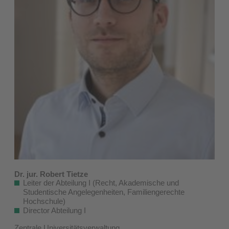
Dr. jur. Robert Tietze
Leiter der Abteilung I (Recht, Akademische und
Studentische Angelegenheiten, Familiengerechte
Hochschule)
Director Abteilung I
Zentrale Universitätsverwaltung